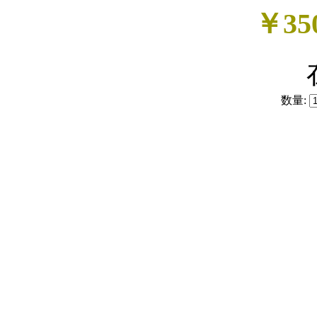
￥35
数量: